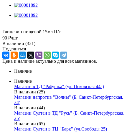
Глицерин пищевой 15мл П/г
90
₽
/шт
В наличии
(321)
Поделиться
Цена и наличие актуально для всех магазинов.
Наличие
Наличие
Магазин в ТД "Рябушка" (ул. Псковская 44а)
В наличии (25)
Магазин напротив "Волны" (Б. Санкт-Петербургская,
34)
В наличии (44)
Магазин Султан в ТД "Русь" (Б. Санкт-Петербургская,
25)
В наличии (65)
Магазин Султан в ТЦ "Барк" (ул.Свободы 25)