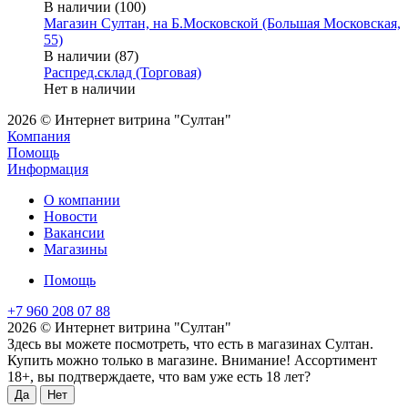
В наличии (100)
Магазин Султан, на Б.Московской (Большая Московская,
55)
В наличии (87)
Распред.склад (Торговая)
Нет в наличии
2026 © Интернет витрина "Султан"
Компания
Помощь
Информация
О компании
Новости
Вакансии
Магазины
Помощь
+7 960 208 07 88
2026 © Интернет витрина "Султан"
Здесь вы можете посмотреть, что есть в магазинах Султан.
Купить можно только в магазине. Внимание! Ассортимент
18+, вы подтверждаете, что вам уже есть 18 лет?