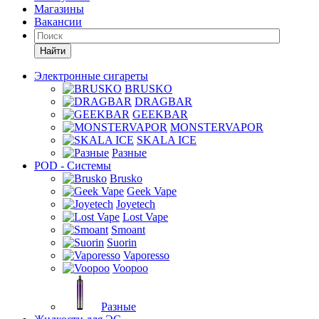
Магазины
Вакансии
Найти
Электронные сигареты
BRUSKO
DRAGBAR
GEEKBAR
MONSTERVAPOR
SKALA ICE
Разные
POD - Системы
Brusko
Geek Vape
Joyetech
Lost Vape
Smoant
Suorin
Vaporesso
Voopoo
Разные