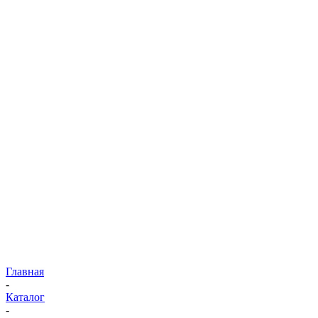
Главная
-
Каталог
-