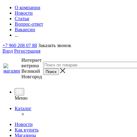
О компании
Новости
Статьи
Вопрос-ответ
Вакансии
...
+7 960 208 07 88
Заказать звонок
Вход
Регистрация
Интернет
витрина
Великий
Новгород
Меню
Каталог
Новости
Как купить
Магазины