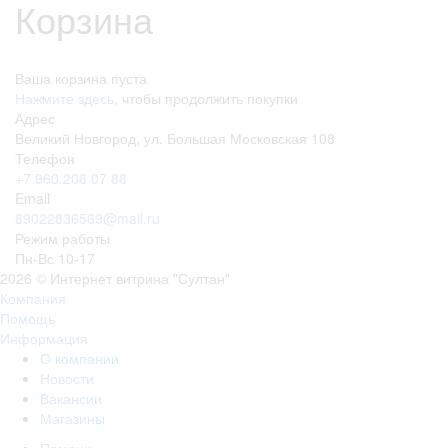
Корзина
Ваша корзина пуста
Нажмите здесь
, чтобы продолжить покупки
Адрес
Великий Новгород, ул. Большая Московская 108
Телефон
+7 960 208 07 88
Email
89022836569@mail.ru
Режим работы
Пн-Вс 10-17
2026 © Интернет витрина "Султан"
Компания
Помощь
Информация
О компании
Новости
Вакансии
Магазины
Помощь