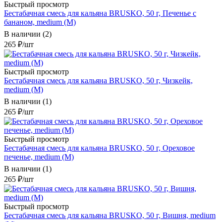
Быстрый просмотр
Бестабачная смесь для кальяна BRUSKO, 50 г, Печенье с
бананом, medium (М)
В наличии (2)
265
₽
/шт
Быстрый просмотр
Бестабачная смесь для кальяна BRUSKO, 50 г, Чизкейк,
medium (М)
В наличии (1)
265
₽
/шт
Быстрый просмотр
Бестабачная смесь для кальяна BRUSKO, 50 г, Ореховое
печенье, medium (М)
В наличии (1)
265
₽
/шт
Быстрый просмотр
Бестабачная смесь для кальяна BRUSKO, 50 г, Вишня, medium