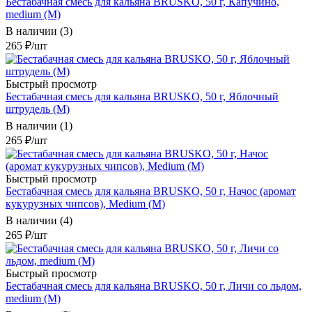
Бестабачная смесь для кальяна BRUSKO, 50 г, Капучино,
medium (М)
В наличии (3)
265
₽
/шт
Быстрый просмотр
Бестабачная смесь для кальяна BRUSKO, 50 г, Яблочный
штрудель (М)
В наличии (1)
265
₽
/шт
Быстрый просмотр
Бестабачная смесь для кальяна BRUSKO, 50 г, Начос (аромат
кукурузных чипсов), Medium (М)
В наличии (4)
265
₽
/шт
Быстрый просмотр
Бестабачная смесь для кальяна BRUSKO, 50 г, Личи со льдом,
medium (М)