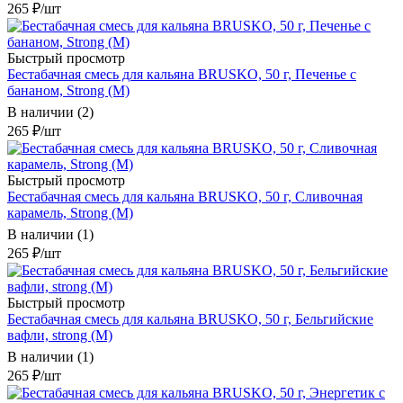
265
₽
/шт
Быстрый просмотр
Бестабачная смесь для кальяна BRUSKO, 50 г, Печенье с
бананом, Strong (М)
В наличии (2)
265
₽
/шт
Быстрый просмотр
Бестабачная смесь для кальяна BRUSKO, 50 г, Сливочная
карамель, Strong (М)
В наличии (1)
265
₽
/шт
Быстрый просмотр
Бестабачная смесь для кальяна BRUSKO, 50 г, Бельгийские
вафли, strong (М)
В наличии (1)
265
₽
/шт