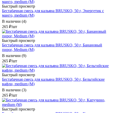
Быстрый просмотр
Бестабачная смесь для кальяна BRUSKO, 50 г, Энергетик с
манго, medium (М)
В наличии (4)
265
₽
/шт
Быстрый просмотр
Бестабачная смесь для кальяна BRUSKO, 50 г, Банановый
пирог, Medium (М)
В наличии (9)
265
₽
/шт
Быстрый просмотр
Бестабачная смесь для кальяна BRUSKO, 50 г, Бельгийские
вафли, medium (М)
В наличии (3)
265
₽
/шт
Быстрый просмотр