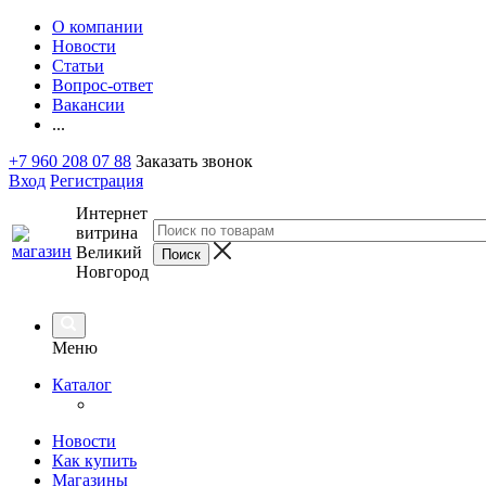
О компании
Новости
Статьи
Вопрос-ответ
Вакансии
...
+7 960 208 07 88
Заказать звонок
Вход
Регистрация
Интернет
витрина
Великий
Новгород
Меню
Каталог
Новости
Как купить
Магазины