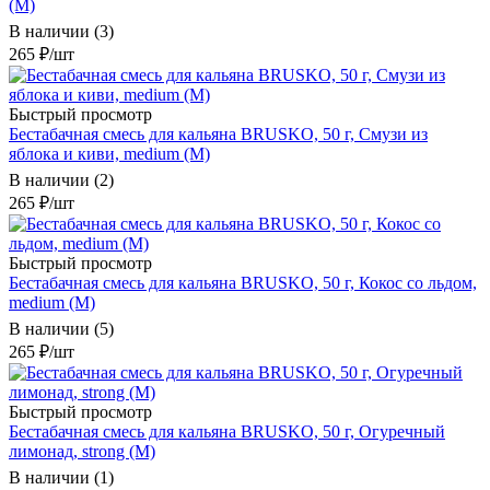
(М)
В наличии (3)
265
₽
/шт
Быстрый просмотр
Бестабачная смесь для кальяна BRUSKO, 50 г, Смузи из
яблока и киви, medium (М)
В наличии (2)
265
₽
/шт
Быстрый просмотр
Бестабачная смесь для кальяна BRUSKO, 50 г, Кокос со льдом,
medium (М)
В наличии (5)
265
₽
/шт
Быстрый просмотр
Бестабачная смесь для кальяна BRUSKO, 50 г, Огуречный
лимонад, strong (М)
В наличии (1)