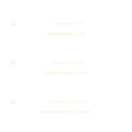
Парфюмерия ETE
Парфюмерия SHAIK
Масляные духи CEDRE