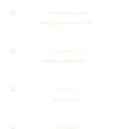
Аксессуары для кальяна
Жевательный табак
Косметика