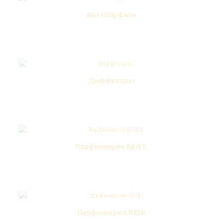
Автопарфюм
Диффузоры
Парфюмерия BEA'S
Парфюмерия RENI