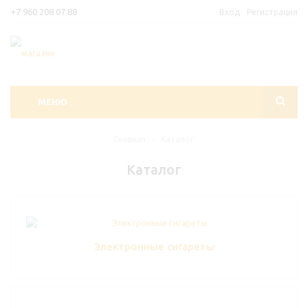
+7 960 208 07 88
Вход
Регистрация
МЕНЮ
Главная
-
Каталог
Каталог
Электронные сигареты