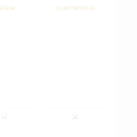
EKBAR
MONSTERVAPOR