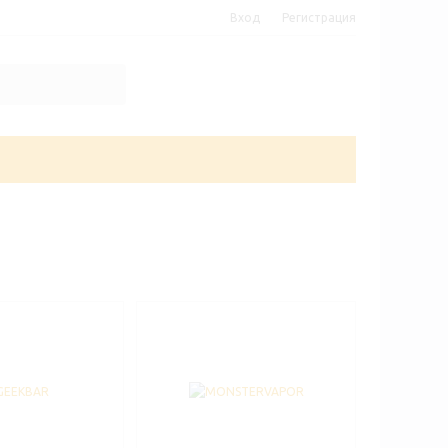
Вход
Регистрация