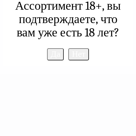
Ассортимент 18+, вы
2026 © Интернет витрина "Султан"
подтверждаете, что
вам уже есть 18 лет?