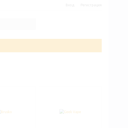
Вход
Регистрация