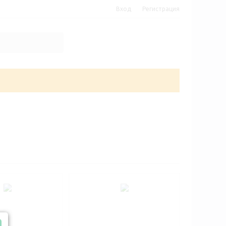
Вход
Регистрация