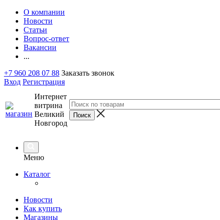
О компании
Новости
Статьи
Вопрос-ответ
Вакансии
...
+7 960 208 07 88
Заказать звонок
Вход
Регистрация
Интернет
витрина
Великий
Новгород
Меню
Каталог
Новости
Как купить
Магазины