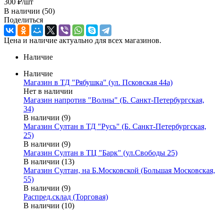
300
₽
/шт
В наличии
(50)
Поделиться
Цена и наличие актуально для всех магазинов.
Наличие
Наличие
Магазин в ТД "Рябушка" (ул. Псковская 44а)
Нет в наличии
Магазин напротив "Волны" (Б. Санкт-Петербургская,
34)
В наличии (9)
Магазин Султан в ТД "Русь" (Б. Санкт-Петербургская,
25)
В наличии (9)
Магазин Султан в ТЦ "Барк" (ул.Свободы 25)
В наличии (13)
Магазин Султан, на Б.Московской (Большая Московская,
55)
В наличии (9)
Распред.склад (Торговая)
В наличии (10)