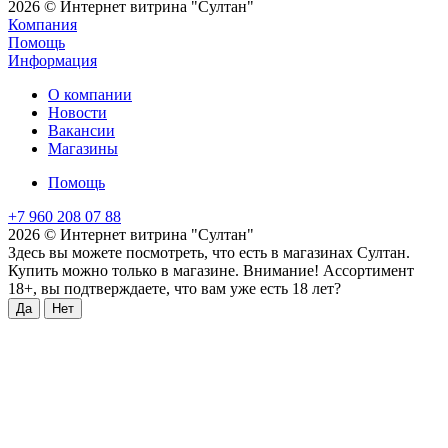
2026 © Интернет витрина "Султан"
Компания
Помощь
Информация
О компании
Новости
Вакансии
Магазины
Помощь
+7 960 208 07 88
2026 © Интернет витрина "Султан"
Здесь вы можете посмотреть, что есть в магазинах Султан.
Купить можно только в магазине. Внимание! Ассортимент
18+, вы подтверждаете, что вам уже есть 18 лет?