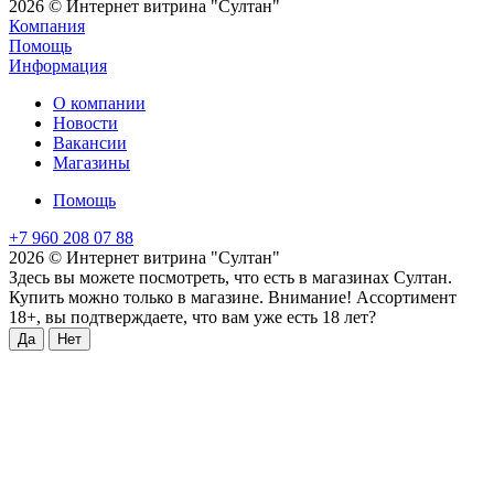
2026 © Интернет витрина "Султан"
Компания
Помощь
Информация
О компании
Новости
Вакансии
Магазины
Помощь
+7 960 208 07 88
2026 © Интернет витрина "Султан"
Здесь вы можете посмотреть, что есть в магазинах Султан.
Купить можно только в магазине. Внимание! Ассортимент
18+, вы подтверждаете, что вам уже есть 18 лет?