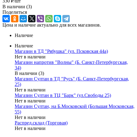
330
₽
/шт
В наличии
(3)
Поделиться
Цена и наличие актуально для всех магазинов.
Наличие
Наличие
Магазин в ТД "Рябушка" (ул. Псковская 44а)
Нет в наличии
Магазин напротив "Волны" (Б. Санкт-Петербургская,
34)
В наличии (3)
Магазин Султан в ТД "Русь" (Б. Санкт-Петербургская,
25)
Нет в наличии
Магазин Султан в ТЦ "Барк" (ул.Свободы 25)
Нет в наличии
Магазин Султан, на Б.Московской (Большая Московская,
55)
Нет в наличии
Распред.склад (Торговая)
Нет в наличии