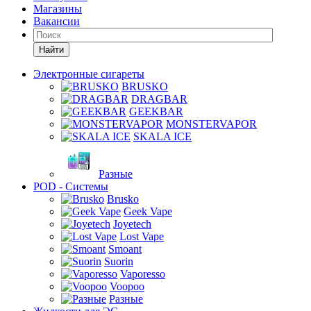
Магазины
Вакансии
Найти
Электронные сигареты
BRUSKO
DRAGBAR
GEEKBAR
MONSTERVAPOR
SKALA ICE
Разные
POD - Системы
Brusko
Geek Vape
Joyetech
Lost Vape
Smoant
Suorin
Vaporesso
Voopoo
Разные