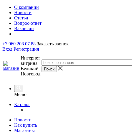
О компании
Новости
Статьи
Вопрос-ответ
Вакансии
...
+7 960 208 07 88
Заказать звонок
Вход
Регистрация
Интернет
витрина
Великий
Новгород
Меню
Каталог
Новости
Как купить
Магазины