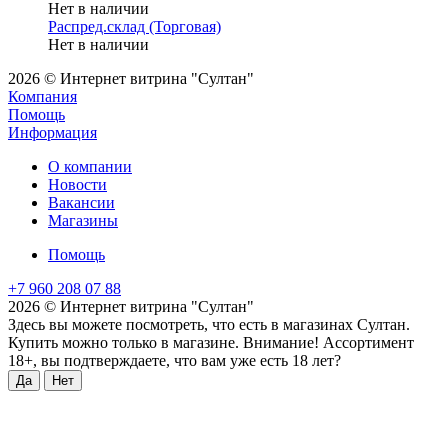
Нет в наличии
Распред.склад (Торговая)
Нет в наличии
2026 © Интернет витрина "Султан"
Компания
Помощь
Информация
О компании
Новости
Вакансии
Магазины
Помощь
+7 960 208 07 88
2026 © Интернет витрина "Султан"
Здесь вы можете посмотреть, что есть в магазинах Султан.
Купить можно только в магазине. Внимание! Ассортимент
18+, вы подтверждаете, что вам уже есть 18 лет?