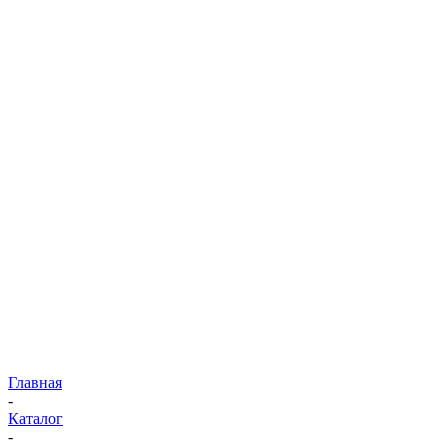
Главная
-
Каталог
-