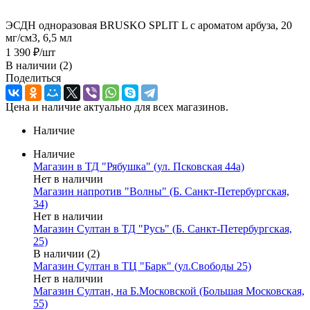
ЭСДН одноразовая BRUSKO SPLIT L с ароматом арбуза, 20
мг/см3, 6,5 мл
1 390
₽
/шт
В наличии
(2)
Поделиться
Цена и наличие актуально для всех магазинов.
Наличие
Наличие
Магазин в ТД "Рябушка" (ул. Псковская 44а)
Нет в наличии
Магазин напротив "Волны" (Б. Санкт-Петербургская,
34)
Нет в наличии
Магазин Султан в ТД "Русь" (Б. Санкт-Петербургская,
25)
В наличии (2)
Магазин Султан в ТЦ "Барк" (ул.Свободы 25)
Нет в наличии
Магазин Султан, на Б.Московской (Большая Московская,
55)