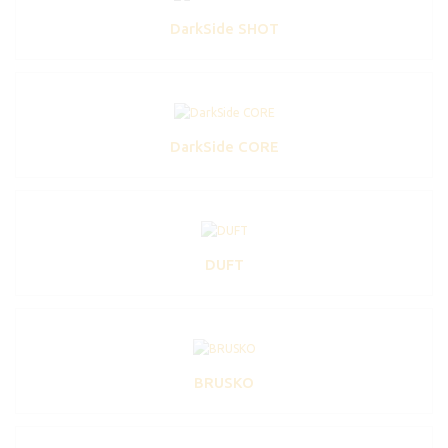
DarkSide SHOT
DarkSide CORE
DUFT
BRUSKO