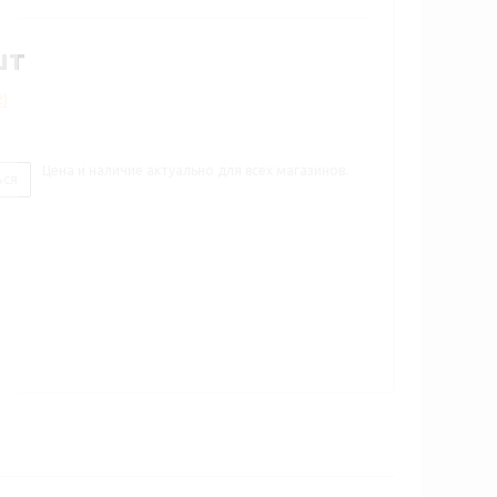
шт
2)
Цена и наличие актуально для всех магазинов.
ься