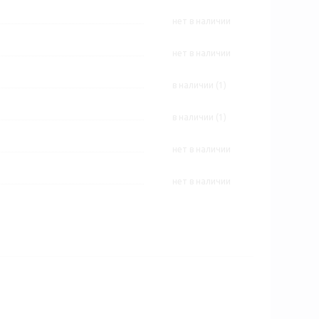
Нет в наличии
Нет в наличии
В наличии (1)
В наличии (1)
Нет в наличии
Нет в наличии