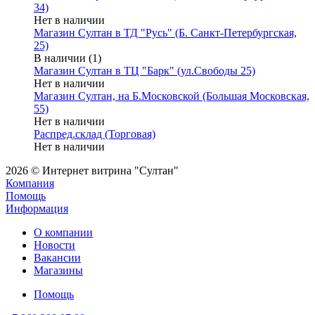
34)
Нет в наличии
Магазин Султан в ТД "Русь" (Б. Санкт-Петербургская,
25)
В наличии (1)
Магазин Султан в ТЦ "Барк" (ул.Свободы 25)
Нет в наличии
Магазин Султан, на Б.Московской (Большая Московская,
55)
Нет в наличии
Распред.склад (Торговая)
Нет в наличии
2026 © Интернет витрина "Султан"
Компания
Помощь
Информация
О компании
Новости
Вакансии
Магазины
Помощь