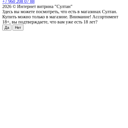
+7 960 208 07 88
2026 © Интернет витрина "Султан"
Здесь вы можете посмотреть, что есть в магазинах Султан.
Купить можно только в магазине. Внимание! Ассортимент
18+, вы подтверждаете, что вам уже есть 18 лет?