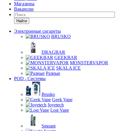
Магазины
Вакансии
Найти
Электронные сигареты
BRUSKO
DRAGBAR
GEEKBAR
MONSTERVAPOR
SKALA ICE
Разные
POD - Системы
Brusko
Geek Vape
Joyetech
Lost Vape
Smoant