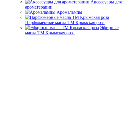
Аксессуары для
ароматерапии
Аромалампы
Парфюмерные масла ТМ Крымская роза
Эфирные
масла ТМ Крымская роза