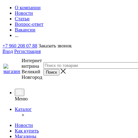
О компании
Новости
Статьи
Вопрос-ответ
Вакансии
...
+7 960 208 07 88
Заказать звонок
Вход
Регистрация
Интернет
витрина
Великий
Новгород
Меню
Каталог
Новости
Как купить
Магазины