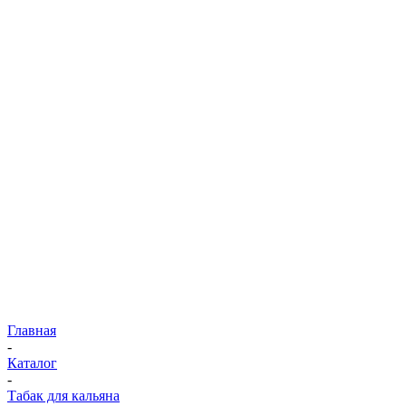
Главная
-
Каталог
-
Табак для кальяна