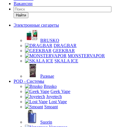
Вакансии
Найти
Электронные сигареты
BRUSKO
DRAGBAR
GEEKBAR
MONSTERVAPOR
SKALA ICE
Разные
POD - Системы
Brusko
Geek Vape
Joyetech
Lost Vape
Smoant
Suorin