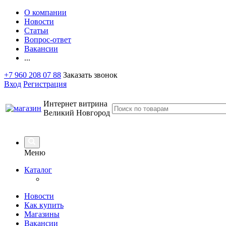
О компании
Новости
Статьи
Вопрос-ответ
Вакансии
...
+7 960 208 07 88
Заказать звонок
Вход
Регистрация
Интернет витрина
Великий Новгород
Меню
Каталог
Новости
Как купить
Магазины
Вакансии