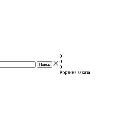
0
0
0
Корзина заказа