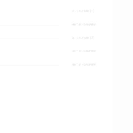
В наличии (1)
Нет в наличии
В наличии (2)
Нет в наличии
Нет в наличии