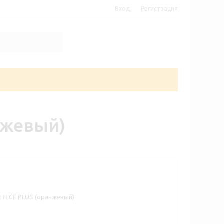
Вход
Регистрация
нжевый)
 NICE PLUS (оранжевый)