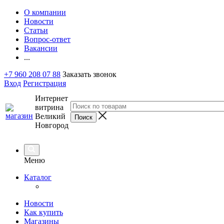
О компании
Новости
Статьи
Вопрос-ответ
Вакансии
...
+7 960 208 07 88
Заказать звонок
Вход
Регистрация
Интернет
витрина
Великий
Новгород
Меню
Каталог
Новости
Как купить
Магазины