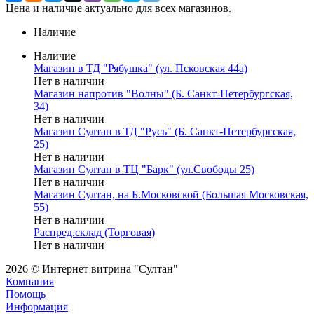
Цена и наличие актуально для всех магазинов.
Наличие
Наличие
Магазин в ТД "Рябушка" (ул. Псковская 44а)
Нет в наличии
Магазин напротив "Волны" (Б. Санкт-Петербургская,
34)
Нет в наличии
Магазин Султан в ТД "Русь" (Б. Санкт-Петербургская,
25)
Нет в наличии
Магазин Султан в ТЦ "Барк" (ул.Свободы 25)
Нет в наличии
Магазин Султан, на Б.Московской (Большая Московская,
55)
Нет в наличии
Распред.склад (Торговая)
Нет в наличии
2026 © Интернет витрина "Султан"
Компания
Помощь
Информация