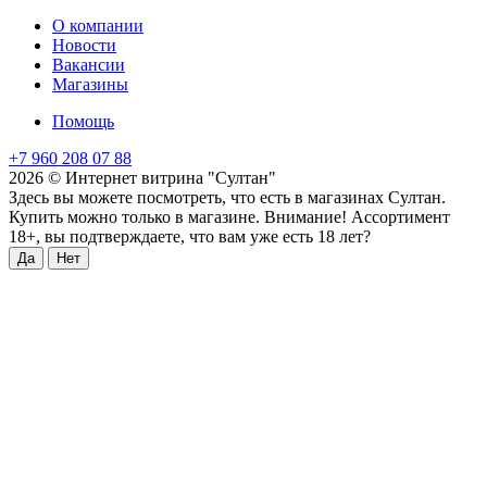
О компании
Новости
Вакансии
Магазины
Помощь
+7 960 208 07 88
2026 © Интернет витрина "Султан"
Здесь вы можете посмотреть, что есть в магазинах Султан.
Купить можно только в магазине. Внимание! Ассортимент
18+, вы подтверждаете, что вам уже есть 18 лет?