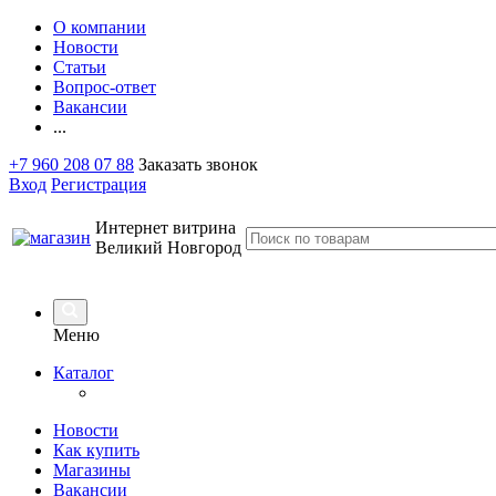
О компании
Новости
Статьи
Вопрос-ответ
Вакансии
...
+7 960 208 07 88
Заказать звонок
Вход
Регистрация
Интернет витрина
Великий Новгород
Меню
Каталог
Новости
Как купить
Магазины
Вакансии