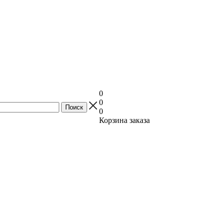
0
0
0
Корзина заказа