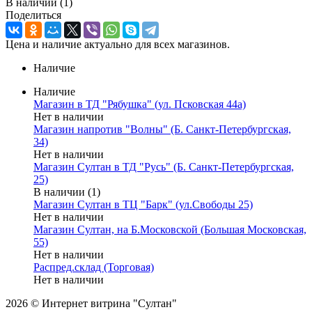
В наличии
(1)
Поделиться
Цена и наличие актуально для всех магазинов.
Наличие
Наличие
Магазин в ТД "Рябушка" (ул. Псковская 44а)
Нет в наличии
Магазин напротив "Волны" (Б. Санкт-Петербургская,
34)
Нет в наличии
Магазин Султан в ТД "Русь" (Б. Санкт-Петербургская,
25)
В наличии (1)
Магазин Султан в ТЦ "Барк" (ул.Свободы 25)
Нет в наличии
Магазин Султан, на Б.Московской (Большая Московская,
55)
Нет в наличии
Распред.склад (Торговая)
Нет в наличии
2026 © Интернет витрина "Султан"