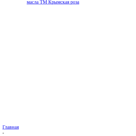
масла ТМ Крымская роза
Главная
-