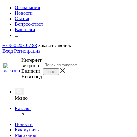
О компании
Новости
Статьи
Вопрос-ответ
Вакансии
...
+7 960 208 07 88
Заказать звонок
Вход
Регистрация
Интернет
витрина
Великий
Новгород
Меню
Каталог
Новости
Как купить
Магазины