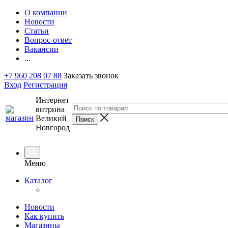
О компании
Новости
Статьи
Вопрос-ответ
Вакансии
...
+7 960 208 07 88
Заказать звонок
Вход
Регистрация
Интернет
витрина
Великий
Новгород
Меню
Каталог
Новости
Как купить
Магазины