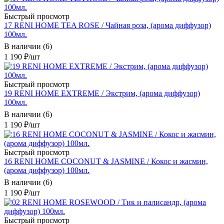
Быстрый просмотр
17 RENI HOME TEA ROSE / Чайная роза, (арома диффузор)
100мл.
В наличии (6)
1 190
₽
/шт
Быстрый просмотр
19 RENI HOME EXTREME / Экстрим, (арома диффузор)
100мл.
В наличии (6)
1 190
₽
/шт
Быстрый просмотр
16 RENI HOME COCONUT & JASMINE / Кокос и жасмин,
(арома диффузор) 100мл.
В наличии (6)
1 190
₽
/шт
Быстрый просмотр