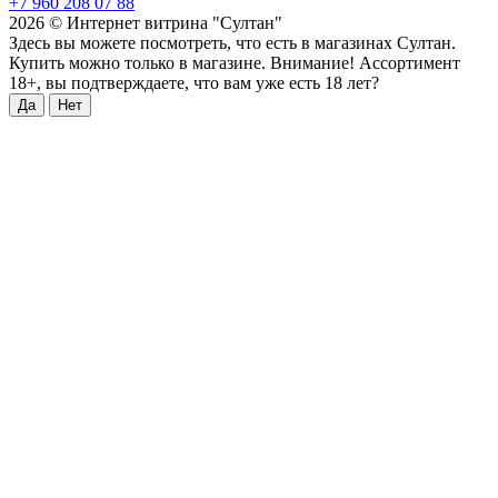
+7 960 208 07 88
2026 © Интернет витрина "Султан"
Здесь вы можете посмотреть, что есть в магазинах Султан.
Купить можно только в магазине. Внимание! Ассортимент
18+, вы подтверждаете, что вам уже есть 18 лет?