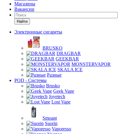
Магазины
Вакансии
Найти
Электронные сигареты
BRUSKO
DRAGBAR
GEEKBAR
MONSTERVAPOR
SKALA ICE
Разные
POD - Системы
Brusko
Geek Vape
Joyetech
Lost Vape
Smoant
Suorin
Vaporesso