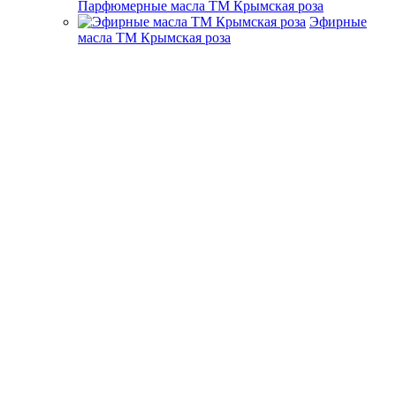
Парфюмерные масла ТМ Крымская роза
Эфирные
масла ТМ Крымская роза