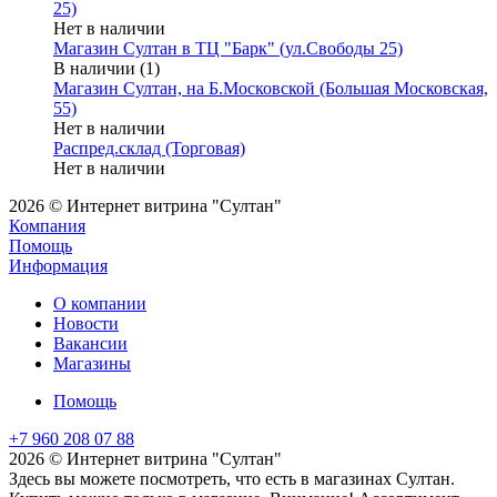
25)
Нет в наличии
Магазин Султан в ТЦ "Барк" (ул.Свободы 25)
В наличии (1)
Магазин Султан, на Б.Московской (Большая Московская,
55)
Нет в наличии
Распред.склад (Торговая)
Нет в наличии
2026 © Интернет витрина "Султан"
Компания
Помощь
Информация
О компании
Новости
Вакансии
Магазины
Помощь
+7 960 208 07 88
2026 © Интернет витрина "Султан"
Здесь вы можете посмотреть, что есть в магазинах Султан.