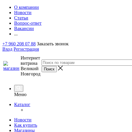
О компании
Новости
Статьи
Вопрос-ответ
Вакансии
...
+7 960 208 07 88
Заказать звонок
Вход
Регистрация
Интернет
витрина
Великий
Новгород
Меню
Каталог
Новости
Как купить
Магазины