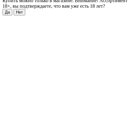
Купить можно только в магазине. Внимание! Ассортимент
18+, вы подтверждаете, что вам уже есть 18 лет?