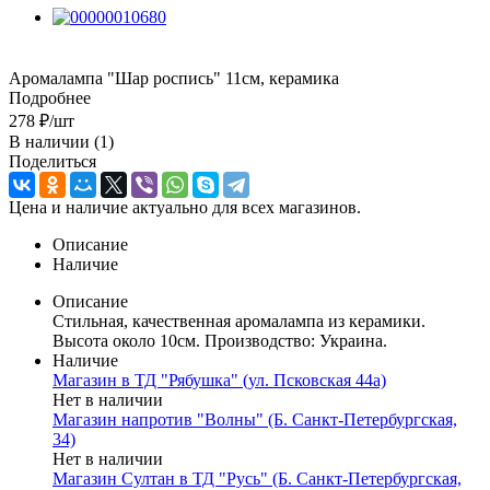
Аромалампа "Шар роспись" 11см, керамика
Подробнее
278
₽
/шт
В наличии
(1)
Поделиться
Цена и наличие актуально для всех магазинов.
Описание
Наличие
Описание
Стильная, качественная аромалампа из керамики.
Высота около 10см. Производство: Украина.
Наличие
Магазин в ТД "Рябушка" (ул. Псковская 44а)
Нет в наличии
Магазин напротив "Волны" (Б. Санкт-Петербургская,
34)
Нет в наличии
Магазин Султан в ТД "Русь" (Б. Санкт-Петербургская,