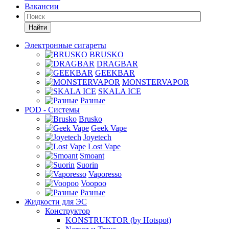
Вакансии
Найти
Электронные сигареты
BRUSKO
DRAGBAR
GEEKBAR
MONSTERVAPOR
SKALA ICE
Разные
POD - Системы
Brusko
Geek Vape
Joyetech
Lost Vape
Smoant
Suorin
Vaporesso
Voopoo
Разные
Жидкости для ЭС
Конструктор
KONSTRUKTOR (by Hotspot)