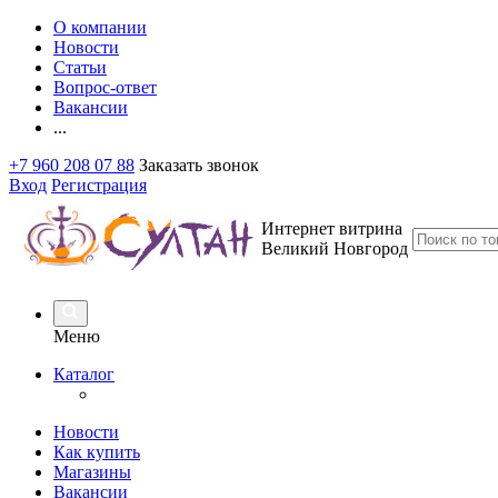
О компании
Новости
Статьи
Вопрос-ответ
Вакансии
...
+7 960 208 07 88
Заказать звонок
Вход
Регистрация
Интернет витрина
Великий Новгород
Меню
Каталог
Новости
Как купить
Магазины
Вакансии