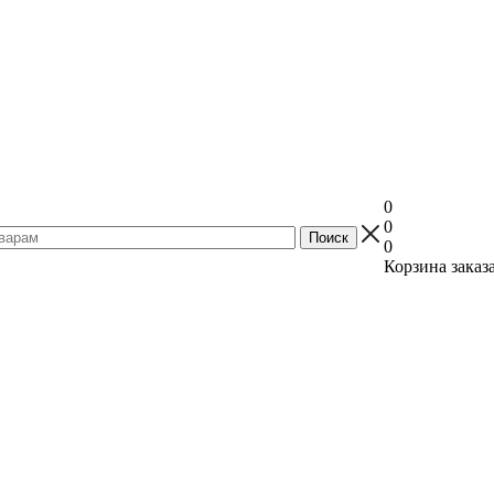
0
0
0
Корзина заказ