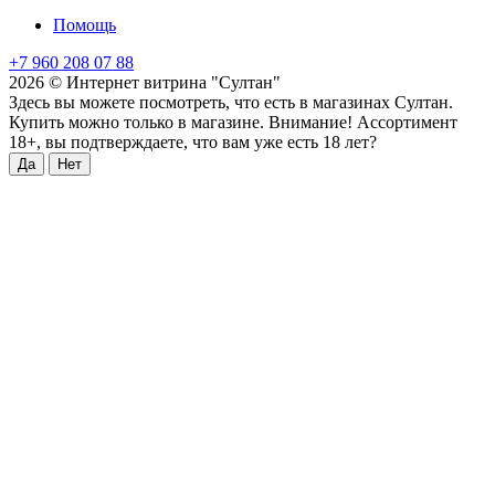
Помощь
+7 960 208 07 88
2026 © Интернет витрина "Султан"
Здесь вы можете посмотреть, что есть в магазинах Султан.
Купить можно только в магазине. Внимание! Ассортимент
18+, вы подтверждаете, что вам уже есть 18 лет?