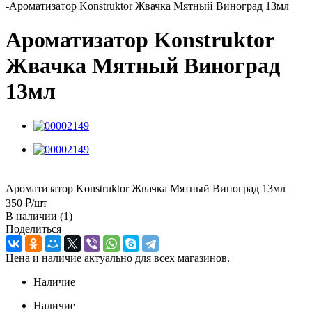
-
Ароматизатор Konstruktor Жвачка Мятный Виноград 13мл
Ароматизатор Konstruktor
Жвачка Мятный Виноград
13мл
Ароматизатор Konstruktor Жвачка Мятный Виноград 13мл
350
₽
/шт
В наличии
(1)
Поделиться
Цена и наличие актуально для всех магазинов.
Наличие
Наличие