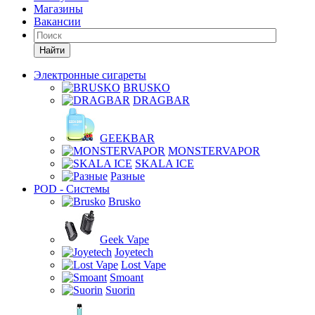
Магазины
Вакансии
Найти
Электронные сигареты
BRUSKO
DRAGBAR
GEEKBAR
MONSTERVAPOR
SKALA ICE
Разные
POD - Системы
Brusko
Geek Vape
Joyetech
Lost Vape
Smoant
Suorin