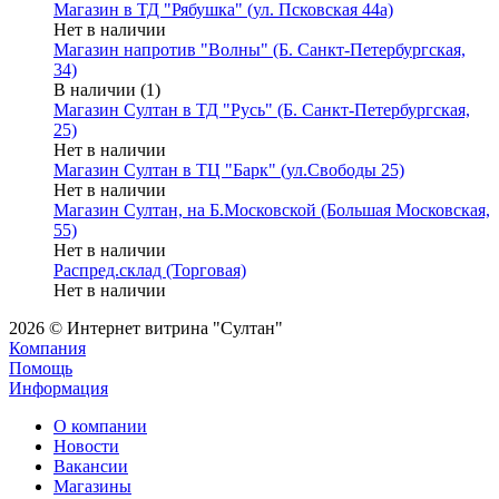
Магазин в ТД "Рябушка" (ул. Псковская 44а)
Нет в наличии
Магазин напротив "Волны" (Б. Санкт-Петербургская,
34)
В наличии (1)
Магазин Султан в ТД "Русь" (Б. Санкт-Петербургская,
25)
Нет в наличии
Магазин Султан в ТЦ "Барк" (ул.Свободы 25)
Нет в наличии
Магазин Султан, на Б.Московской (Большая Московская,
55)
Нет в наличии
Распред.склад (Торговая)
Нет в наличии
2026 © Интернет витрина "Султан"
Компания
Помощь
Информация
О компании
Новости
Вакансии
Магазины