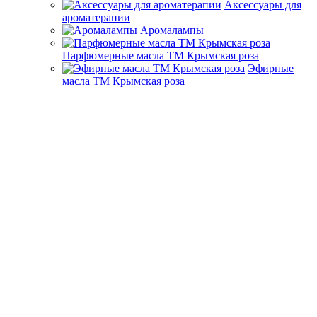
Аксессуары для
ароматерапии
Аромалампы
Парфюмерные масла ТМ Крымская роза
Эфирные
масла ТМ Крымская роза