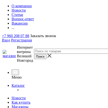
О компании
Новости
Статьи
Вопрос-ответ
Вакансии
...
+7 960 208 07 88
Заказать звонок
Вход
Регистрация
Интернет
витрина
Великий
Новгород
Меню
Каталог
Новости
Как купить
Магазины