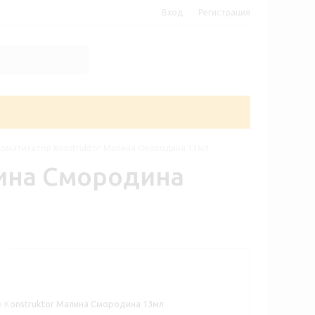
Вход
Регистрация
оматизатор Konstruktor Малина Смородина 13мл
лина Смородина
 Konstruktor Малина Смородина 13мл