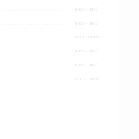
В наличии (2)
В наличии (2)
Нет в наличии
В наличии (2)
В наличии (2)
Нет в наличии