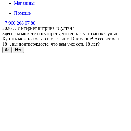
Магазины
Помощь
+7 960 208 07 88
2026 © Интернет витрина "Султан"
Здесь вы можете посмотреть, что есть в магазинах Султан.
Купить можно только в магазине. Внимание! Ассортимент
18+, вы подтверждаете, что вам уже есть 18 лет?