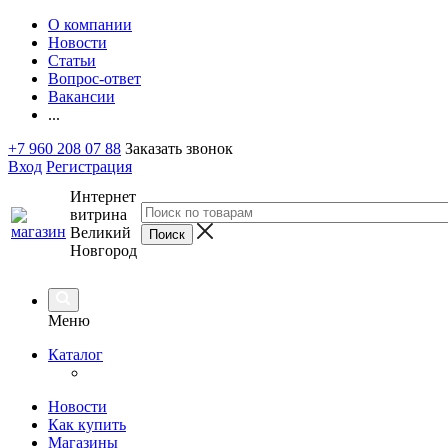
О компании
Новости
Статьи
Вопрос-ответ
Вакансии
...
+7 960 208 07 88
Заказать звонок
Вход
Регистрация
Интернет
витрина
Великий
Новгород
Меню
Каталог
Новости
Как купить
Магазины