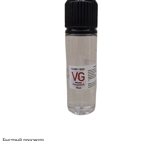
Быстрый просмотр