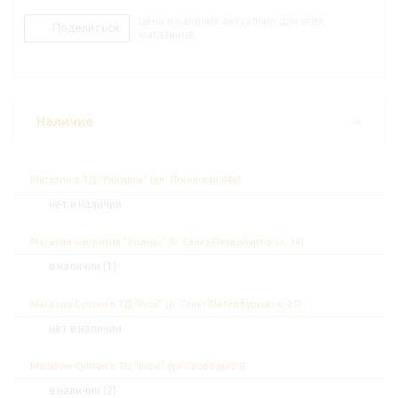
Цена и наличие актуально для всех
Поделиться
магазинов.
Наличие
Магазин в ТД "Рябушка" (ул. Псковская 44а)
Нет в наличии
Магазин напротив "Волны" (Б. Санкт-Петербургская, 34)
В наличии (1)
Магазин Султан в ТД "Русь" (Б. Санкт-Петербургская, 25)
Нет в наличии
Магазин Султан в ТЦ "Барк" (ул.Свободы 25)
В наличии (2)