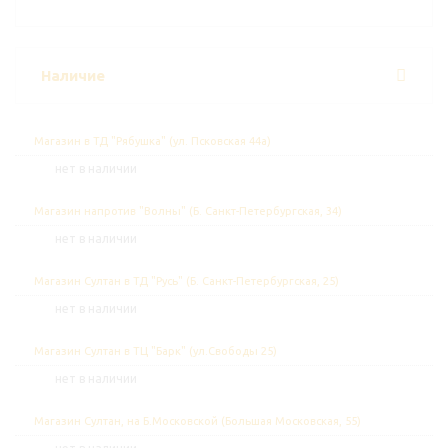
Наличие
Магазин в ТД "Рябушка" (ул. Псковская 44а)
Нет в наличии
Магазин напротив "Волны" (Б. Санкт-Петербургская, 34)
Нет в наличии
Магазин Султан в ТД "Русь" (Б. Санкт-Петербургская, 25)
Нет в наличии
Магазин Султан в ТЦ "Барк" (ул.Свободы 25)
Нет в наличии
Магазин Султан, на Б.Московской (Большая Московская, 55)