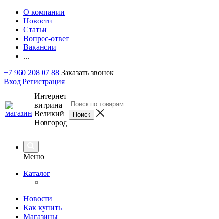
О компании
Новости
Статьи
Вопрос-ответ
Вакансии
...
+7 960 208 07 88
Заказать звонок
Вход
Регистрация
Интернет
витрина
Великий
Новгород
Меню
Каталог
Новости
Как купить
Магазины