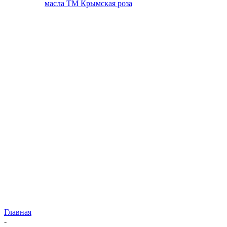
масла ТМ Крымская роза
Главная
-