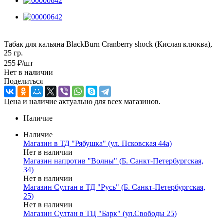
Табак для кальяна BlackBurn Сranberry shock (Кислая клюква),
25 гр.
255
₽
/шт
Нет в наличии
Поделиться
Цена и наличие актуально для всех магазинов.
Наличие
Наличие
Магазин в ТД "Рябушка" (ул. Псковская 44а)
Нет в наличии
Магазин напротив "Волны" (Б. Санкт-Петербургская,
34)
Нет в наличии
Магазин Султан в ТД "Русь" (Б. Санкт-Петербургская,
25)
Нет в наличии
Магазин Султан в ТЦ "Барк" (ул.Свободы 25)