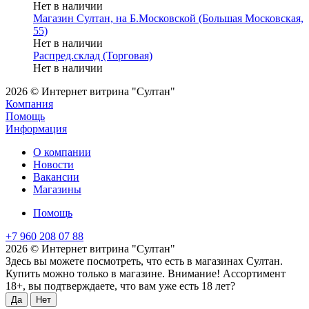
Нет в наличии
Магазин Султан, на Б.Московской (Большая Московская,
55)
Нет в наличии
Распред.склад (Торговая)
Нет в наличии
2026 © Интернет витрина "Султан"
Компания
Помощь
Информация
О компании
Новости
Вакансии
Магазины
Помощь
+7 960 208 07 88
2026 © Интернет витрина "Султан"
Здесь вы можете посмотреть, что есть в магазинах Султан.
Купить можно только в магазине. Внимание! Ассортимент
18+, вы подтверждаете, что вам уже есть 18 лет?