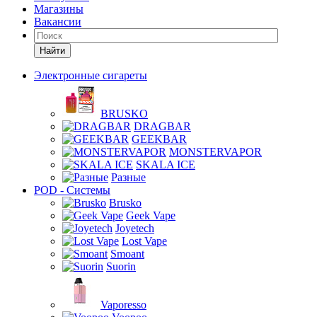
Магазины
Вакансии
Найти
Электронные сигареты
BRUSKO
DRAGBAR
GEEKBAR
MONSTERVAPOR
SKALA ICE
Разные
POD - Системы
Brusko
Geek Vape
Joyetech
Lost Vape
Smoant
Suorin
Vaporesso