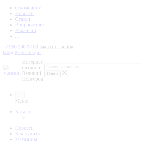
О компании
Новости
Статьи
Вопрос-ответ
Вакансии
...
+7 960 208 07 88
Заказать звонок
Вход
Регистрация
Интернет
витрина
Великий
Новгород
Меню
Каталог
Новости
Как купить
Магазины