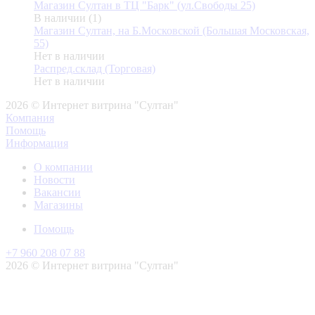
Магазин Султан в ТЦ "Барк" (ул.Свободы 25)
В наличии (1)
Магазин Султан, на Б.Московской (Большая Московская,
55)
Нет в наличии
Распред.склад (Торговая)
Нет в наличии
2026 © Интернет витрина "Султан"
Компания
Помощь
Информация
О компании
Новости
Вакансии
Магазины
Помощь
+7 960 208 07 88
2026 © Интернет витрина "Султан"