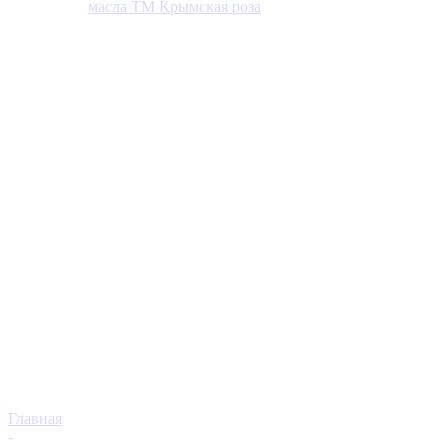
масла ТМ Крымская роза
Главная
-