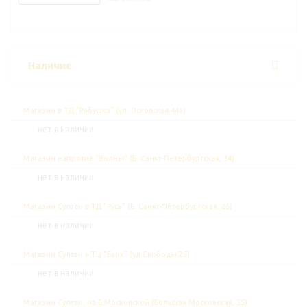
Наличие
Магазин в ТД "Рябушка" (ул. Псковская 44а)
Нет в наличии
Магазин напротив "Волны" (Б. Санкт-Петербургская, 34)
Нет в наличии
Магазин Султан в ТД "Русь" (Б. Санкт-Петербургская, 25)
Нет в наличии
Магазин Султан в ТЦ "Барк" (ул.Свободы 25)
Нет в наличии
Магазин Султан, на Б.Московской (Большая Московская, 55)