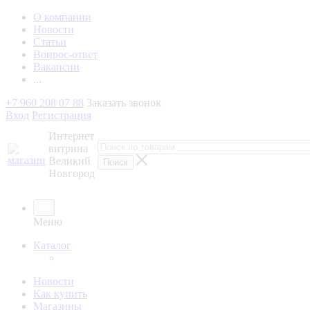
О компании
Новости
Статьи
Вопрос-ответ
Вакансии
...
+7 960 208 07 88
Заказать звонок
Вход
Регистрация
Интернет
витрина
Великий
Новгород
Меню
Каталог
Новости
Как купить
Магазины