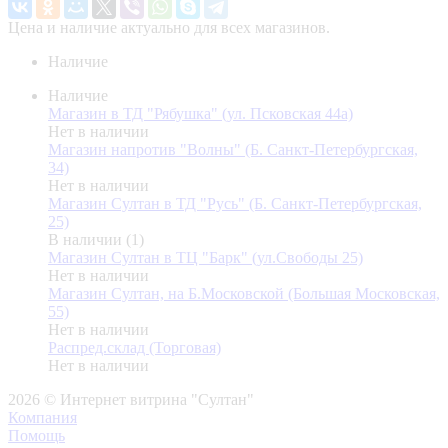
Цена и наличие актуально для всех магазинов.
Наличие
Наличие
Магазин в ТД "Рябушка" (ул. Псковская 44а)
Нет в наличии
Магазин напротив "Волны" (Б. Санкт-Петербургская,
34)
Нет в наличии
Магазин Султан в ТД "Русь" (Б. Санкт-Петербургская,
25)
В наличии (1)
Магазин Султан в ТЦ "Барк" (ул.Свободы 25)
Нет в наличии
Магазин Султан, на Б.Московской (Большая Московская,
55)
Нет в наличии
Распред.склад (Торговая)
Нет в наличии
2026 © Интернет витрина "Султан"
Компания
Помощь