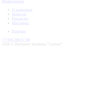
Информация
О компании
Новости
Вакансии
Магазины
Помощь
+7 960 208 07 88
2026 © Интернет витрина "Султан"