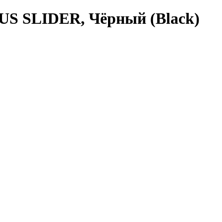
 SLIDER, Чёрный (Black)