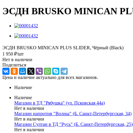
ЭСДН BRUSKO MINICAN PLUS
ЭСДН BRUSKO MINICAN PLUS SLIDER, Чёрный (Black)
1 950
₽
/шт
Нет в наличии
Поделиться
Цена и наличие актуально для всех магазинов.
Наличие
Наличие
Магазин в ТД "Рябушка" (ул. Псковская 44а)
Нет в наличии
Магазин напротив "Волны" (Б. Санкт-Петербургская, 34)
Нет в наличии
Магазин Султан в ТД "Русь" (Б. Санкт-Петербургская, 25)
Нет в наличии