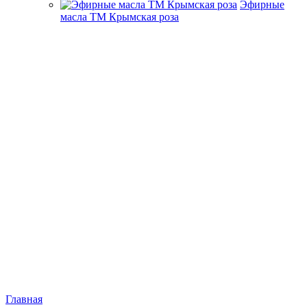
Эфирные
масла ТМ Крымская роза
Главная