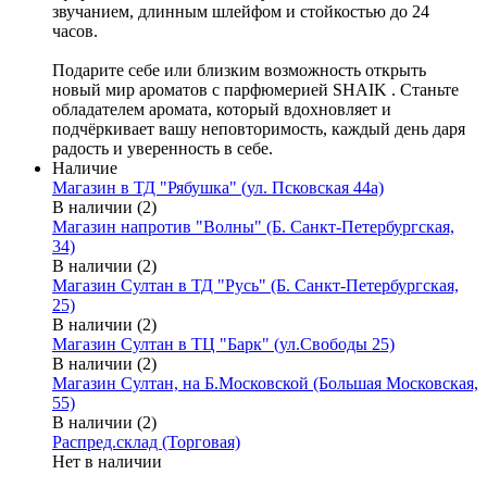
звучанием, длинным шлейфом и стойкостью до 24
часов.
Подарите себе или близким возможность открыть
новый мир ароматов с парфюмерией SHAIK . Станьте
обладателем аромата, который вдохновляет и
подчёркивает вашу неповторимость, каждый день даря
радость и уверенность в себе.
Наличие
Магазин в ТД "Рябушка" (ул. Псковская 44а)
В наличии (2)
Магазин напротив "Волны" (Б. Санкт-Петербургская,
34)
В наличии (2)
Магазин Султан в ТД "Русь" (Б. Санкт-Петербургская,
25)
В наличии (2)
Магазин Султан в ТЦ "Барк" (ул.Свободы 25)
В наличии (2)
Магазин Султан, на Б.Московской (Большая Московская,
55)
В наличии (2)
Распред.склад (Торговая)
Нет в наличии