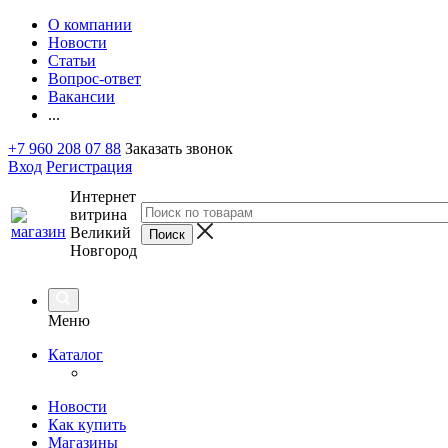
О компании
Новости
Статьи
Вопрос-ответ
Вакансии
...
+7 960 208 07 88
Заказать звонок
Вход
Регистрация
Интернет
витрина
Великий
Новгород
Меню
Каталог
Новости
Как купить
Магазины