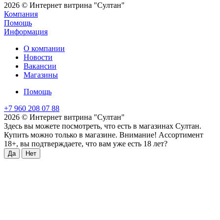
2026 © Интернет витрина "Султан"
Компания
Помощь
Информация
О компании
Новости
Вакансии
Магазины
Помощь
+7 960 208 07 88
2026 © Интернет витрина "Султан"
Здесь вы можете посмотреть, что есть в магазинах Султан.
Купить можно только в магазине. Внимание! Ассортимент
18+, вы подтверждаете, что вам уже есть 18 лет?