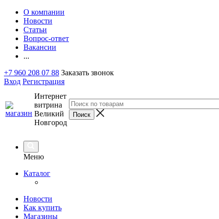
О компании
Новости
Статьи
Вопрос-ответ
Вакансии
...
+7 960 208 07 88
Заказать звонок
Вход
Регистрация
Интернет
витрина
Великий
Новгород
Меню
Каталог
Новости
Как купить
Магазины