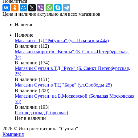
Поделиться
Цена и наличие актуально для всех магазинов.
Наличие
Наличие
Магазин в ТД "Рябушка" (ул. Псковская 44а)
В наличии (112)
Магазин напротив "Волны" (Б. Санкт-Петербургская,
34)
В наличии (174)
Магазин Султан в ТД "Русь" (Б. Санкт-Петербургская,
25)
В наличии (151)
Магазин Султан в ТЦ "Барк" (ул.Свободы 25)
В наличии (200)
Магазин Султан, на Б.Московской (Большая Московская,
55)
В наличии (193)
Распред.склад (Торговая)
Нет в наличии
2026 © Интернет витрина "Султан"
Компания