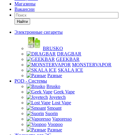
Магазины
Вакансии
Найти
Электронные сигареты
BRUSKO
DRAGBAR
GEEKBAR
MONSTERVAPOR
SKALA ICE
Разные
POD - Системы
Brusko
Geek Vape
Joyetech
Lost Vape
Smoant
Suorin
Vaporesso
Voopoo
Разные