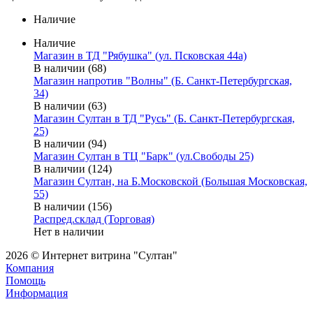
Наличие
Наличие
Магазин в ТД "Рябушка" (ул. Псковская 44а)
В наличии (68)
Магазин напротив "Волны" (Б. Санкт-Петербургская,
34)
В наличии (63)
Магазин Султан в ТД "Русь" (Б. Санкт-Петербургская,
25)
В наличии (94)
Магазин Султан в ТЦ "Барк" (ул.Свободы 25)
В наличии (124)
Магазин Султан, на Б.Московской (Большая Московская,
55)
В наличии (156)
Распред.склад (Торговая)
Нет в наличии
2026 © Интернет витрина "Султан"
Компания
Помощь
Информация