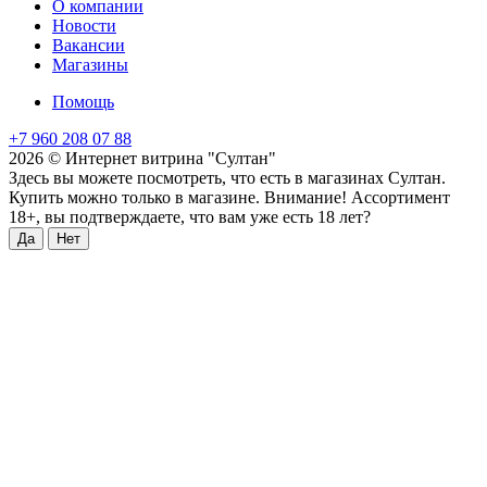
О компании
Новости
Вакансии
Магазины
Помощь
+7 960 208 07 88
2026 © Интернет витрина "Султан"
Здесь вы можете посмотреть, что есть в магазинах Султан.
Купить можно только в магазине. Внимание! Ассортимент
18+, вы подтверждаете, что вам уже есть 18 лет?