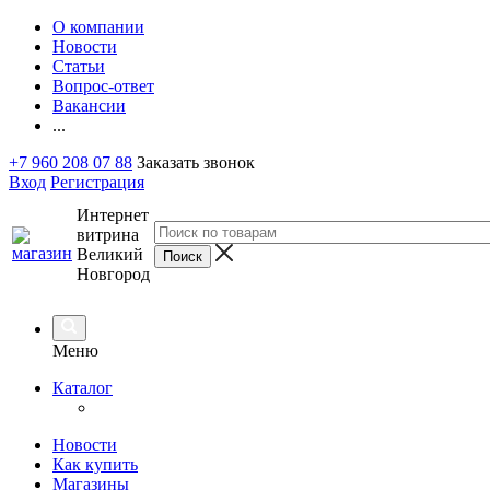
О компании
Новости
Статьи
Вопрос-ответ
Вакансии
...
+7 960 208 07 88
Заказать звонок
Вход
Регистрация
Интернет
витрина
Великий
Новгород
Меню
Каталог
Новости
Как купить
Магазины