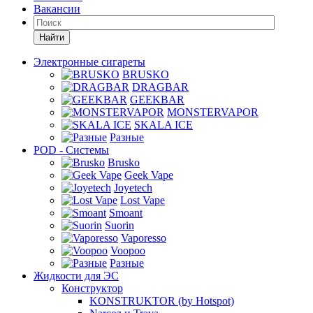
Вакансии
Найти
Электронные сигареты
BRUSKO
DRAGBAR
GEEKBAR
MONSTERVAPOR
SKALA ICE
Разные
POD - Системы
Brusko
Geek Vape
Joyetech
Lost Vape
Smoant
Suorin
Vaporesso
Voopoo
Разные
Жидкости для ЭС
Конструктор
KONSTRUKTOR (by Hotspot)