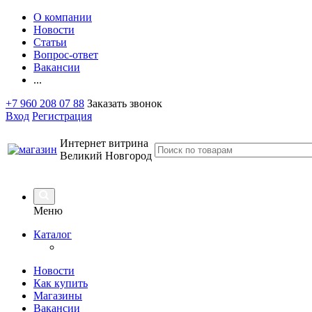
О компании
Новости
Статьи
Вопрос-ответ
Вакансии
...
+7 960 208 07 88
Заказать звонок
Вход
Регистрация
Интернет витрина
Великий Новгород
Меню
Каталог
Новости
Как купить
Магазины
Вакансии