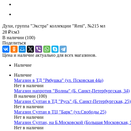
Духи, группа "Экстра" коллекции "Reni", №215 мл
28
₽
/см3
В наличии
(100)
Поделиться
Цена и наличие актуально для всех магазинов.
Наличие
Наличие
Магазин в ТД "Рябушка" (ул. Псковская 44а)
Нет в наличии
Магазин напротив "Волны" (Б. Санкт-Петербургская, 34)
В наличии (100)
Магазин Султан в ТД "Русь" (Б. Санкт-Петербургская, 25)
Нет в наличии
Магазин Султан в ТЦ "Барк" (ул.Свободы 25)
Нет в наличии
Магазин Султан, на Б.Московской (Большая Московская, 
Нет в наличии