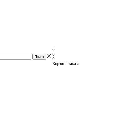
0
0
0
Корзина заказа