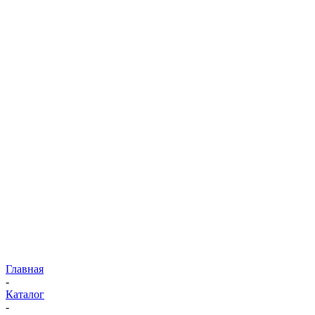
Главная
-
Каталог
-