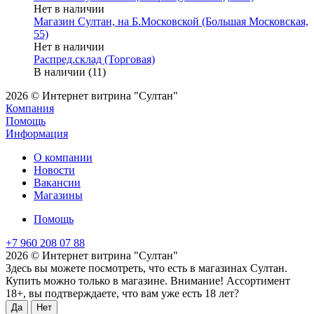
Нет в наличии
Магазин Султан, на Б.Московской (Большая Московская,
55)
Нет в наличии
Распред.склад (Торговая)
В наличии (11)
2026 © Интернет витрина "Султан"
Компания
Помощь
Информация
О компании
Новости
Вакансии
Магазины
Помощь
+7 960 208 07 88
2026 © Интернет витрина "Султан"
Здесь вы можете посмотреть, что есть в магазинах Султан.
Купить можно только в магазине. Внимание! Ассортимент
18+, вы подтверждаете, что вам уже есть 18 лет?