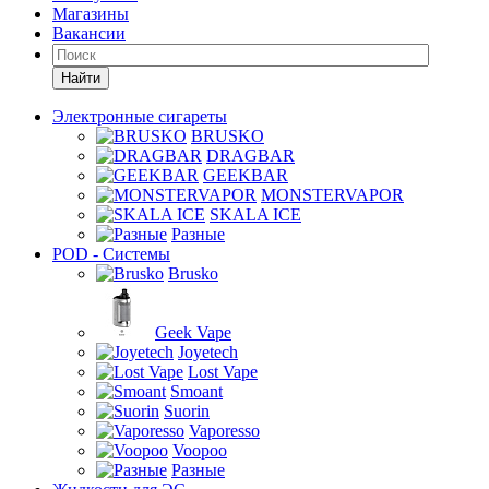
Магазины
Вакансии
Найти
Электронные сигареты
BRUSKO
DRAGBAR
GEEKBAR
MONSTERVAPOR
SKALA ICE
Разные
POD - Системы
Brusko
Geek Vape
Joyetech
Lost Vape
Smoant
Suorin
Vaporesso
Voopoo
Разные