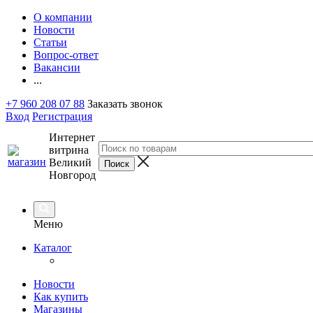
О компании
Новости
Статьи
Вопрос-ответ
Вакансии
...
+7 960 208 07 88
Заказать звонок
Вход
Регистрация
Интернет
витрина
Великий
Новгород
Меню
Каталог
Новости
Как купить
Магазины