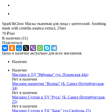
Spark'&Glow Маска тканевая для лица с центеллой- Soothing
mask with centella asiatica extract, 25мл
70
₽
/шт
В наличии
(11)
Поделиться
Цена и наличие актуально для всех магазинов.
Наличие
Наличие
Магазин в ТД "Рябушка" (ул. Псковская 44а)
Нет в наличии
Магазин напротив "Волны" (Б. Санкт-Петербургская,
34)
Нет в наличии
Магазин Султан в ТД "Русь" (Б. Санкт-Петербургская,
25)
Нет в наличии
Магазин Султан в ТЦ "Барк" (ул.Свободы 25)