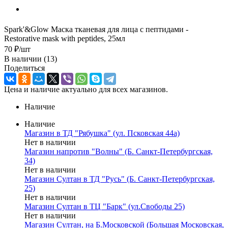
Spark'&Glow Маска тканевая для лица с пептидами -
Restorative mask with peptides, 25мл
70
₽
/шт
В наличии
(13)
Поделиться
Цена и наличие актуально для всех магазинов.
Наличие
Наличие
Магазин в ТД "Рябушка" (ул. Псковская 44а)
Нет в наличии
Магазин напротив "Волны" (Б. Санкт-Петербургская,
34)
Нет в наличии
Магазин Султан в ТД "Русь" (Б. Санкт-Петербургская,
25)
Нет в наличии
Магазин Султан в ТЦ "Барк" (ул.Свободы 25)
Нет в наличии
Магазин Султан, на Б.Московской (Большая Московская,