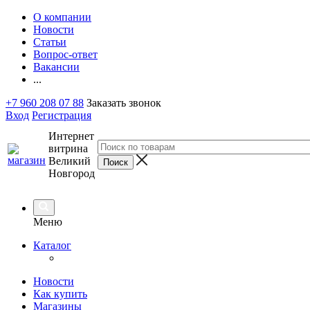
О компании
Новости
Статьи
Вопрос-ответ
Вакансии
...
+7 960 208 07 88
Заказать звонок
Вход
Регистрация
Интернет
витрина
Великий
Новгород
Меню
Каталог
Новости
Как купить
Магазины