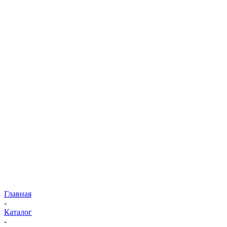
Главная
-
Каталог
-