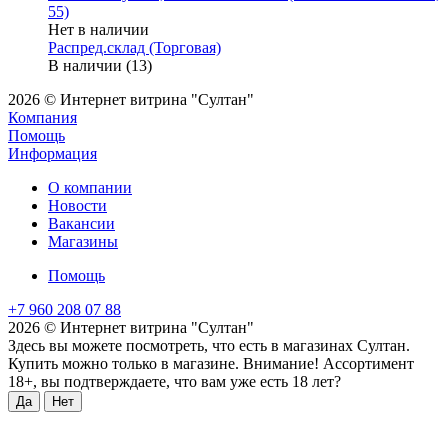
55)
Нет в наличии
Распред.склад (Торговая)
В наличии (13)
2026 © Интернет витрина "Султан"
Компания
Помощь
Информация
О компании
Новости
Вакансии
Магазины
Помощь
+7 960 208 07 88
2026 © Интернет витрина "Султан"
Здесь вы можете посмотреть, что есть в магазинах Султан.
Купить можно только в магазине. Внимание! Ассортимент
18+, вы подтверждаете, что вам уже есть 18 лет?