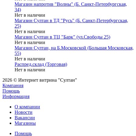
Магазин напротив "Волны" (Б. Санкт-Петербургская,
34)
Нет в наличии
Магазин Султан в ТД "Русь" (Б. Санкт-Петербургская,
25)
Нет в наличии
Магазин Султан в ТЦ "Барк" (ул.Свободы 25)
Нет в наличии
Магазин Султан, на Б.Московской (Большая Московская,
55)
Нет в наличии
Распред.склад (Торговая)
Нет в наличии
2026 © Интернет витрина "Султан"
Компания
Помощь
Информация
О компании
Новости
Вакансии
Магазины
Помощь