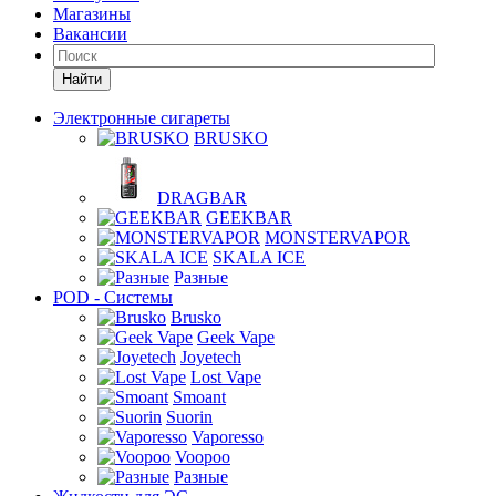
Магазины
Вакансии
Найти
Электронные сигареты
BRUSKO
DRAGBAR
GEEKBAR
MONSTERVAPOR
SKALA ICE
Разные
POD - Системы
Brusko
Geek Vape
Joyetech
Lost Vape
Smoant
Suorin
Vaporesso
Voopoo
Разные