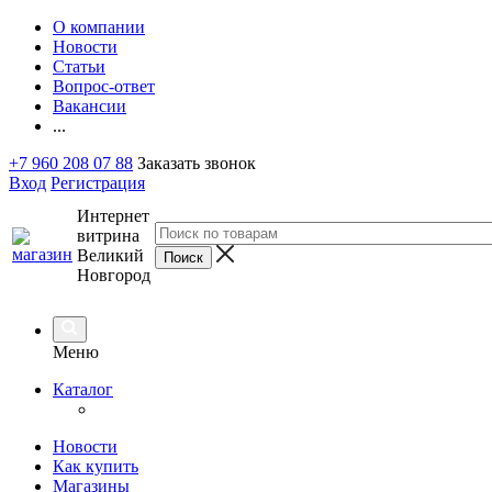
О компании
Новости
Статьи
Вопрос-ответ
Вакансии
...
+7 960 208 07 88
Заказать звонок
Вход
Регистрация
Интернет
витрина
Великий
Новгород
Меню
Каталог
Новости
Как купить
Магазины