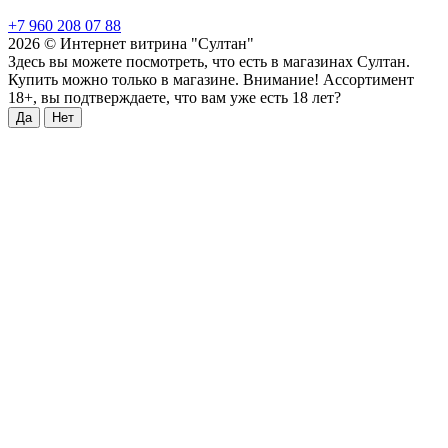
+7 960 208 07 88
2026 © Интернет витрина "Султан"
Здесь вы можете посмотреть, что есть в магазинах Султан.
Купить можно только в магазине. Внимание! Ассортимент
18+, вы подтверждаете, что вам уже есть 18 лет?