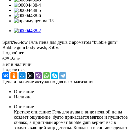
Spark'&Glow Гель-пена для душа с ароматом "bubble gum" -
Bubble gum body wash, 350мл
Подробнее
625
₽
/шт
Нет в наличии
Поделиться
Цена и наличие актуально для всех магазинов.
Описание
Наличие
Описание
Краткое описание: Гель для душа в виде нежной пены
создает ощущение, будто прикасается мягкое и пушистое
облако, а приятный аромат bubble gum вернет вас в
захватывающий мир детства. Коллаген в составе сделает