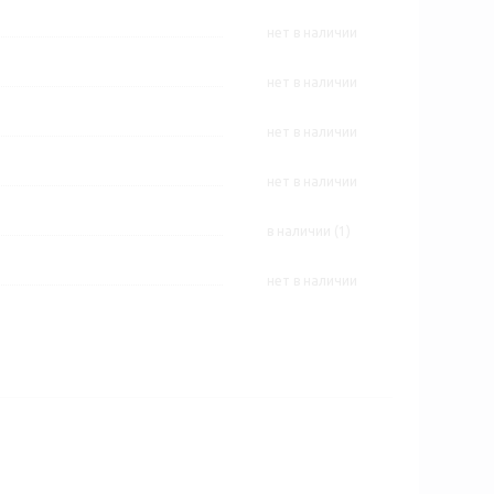
Нет в наличии
Нет в наличии
Нет в наличии
Нет в наличии
В наличии (1)
Нет в наличии