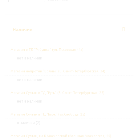
Наличие
Магазин в ТД "Рябушка" (ул. Псковская 44а)
Нет в наличии
Магазин напротив "Волны" (Б. Санкт-Петербургская, 34)
Нет в наличии
Магазин Султан в ТД "Русь" (Б. Санкт-Петербургская, 25)
Нет в наличии
Магазин Султан в ТЦ "Барк" (ул.Свободы 25)
В наличии (2)
Магазин Султан, на Б.Московской (Большая Московская, 55)