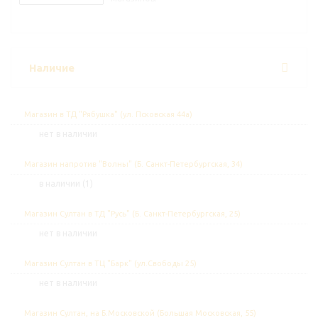
Наличие
Магазин в ТД "Рябушка" (ул. Псковская 44а)
Нет в наличии
Магазин напротив "Волны" (Б. Санкт-Петербургская, 34)
В наличии (1)
Магазин Султан в ТД "Русь" (Б. Санкт-Петербургская, 25)
Нет в наличии
Магазин Султан в ТЦ "Барк" (ул.Свободы 25)
Нет в наличии
Магазин Султан, на Б.Московской (Большая Московская, 55)