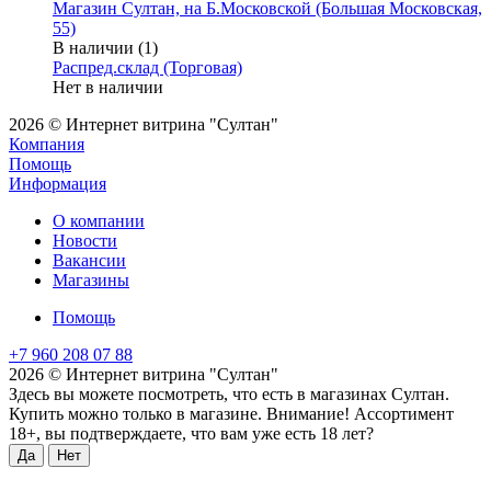
Магазин Султан, на Б.Московской (Большая Московская,
55)
В наличии (1)
Распред.склад (Торговая)
Нет в наличии
2026 © Интернет витрина "Султан"
Компания
Помощь
Информация
О компании
Новости
Вакансии
Магазины
Помощь
+7 960 208 07 88
2026 © Интернет витрина "Султан"
Здесь вы можете посмотреть, что есть в магазинах Султан.
Купить можно только в магазине. Внимание! Ассортимент
18+, вы подтверждаете, что вам уже есть 18 лет?