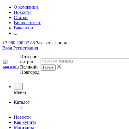
О компании
Новости
Статьи
Вопрос-ответ
Вакансии
...
+7 960 208 07 88
Заказать звонок
Вход
Регистрация
Интернет
витрина
Великий
Новгород
Меню
Каталог
Новости
Как купить
Магазины