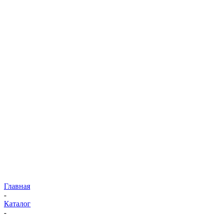
Главная
-
Каталог
-