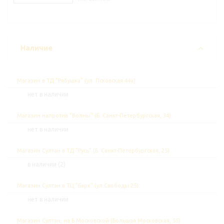
Наличие
Магазин в ТД "Рябушка" (ул. Псковская 44а)
Нет в наличии
Магазин напротив "Волны" (Б. Санкт-Петербургская, 34)
Нет в наличии
Магазин Султан в ТД "Русь" (Б. Санкт-Петербургская, 25)
В наличии (2)
Магазин Султан в ТЦ "Барк" (ул.Свободы 25)
Нет в наличии
Магазин Султан, на Б.Московской (Большая Московская, 55)