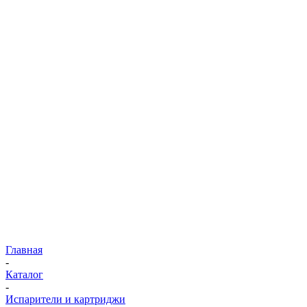
Главная
-
Каталог
-
Испарители и картриджи