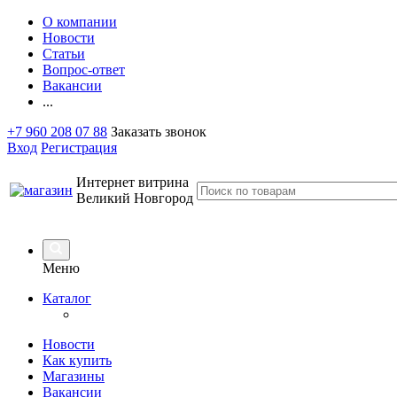
О компании
Новости
Статьи
Вопрос-ответ
Вакансии
...
+7 960 208 07 88
Заказать звонок
Вход
Регистрация
Интернет витрина
Великий Новгород
Меню
Каталог
Новости
Как купить
Магазины
Вакансии