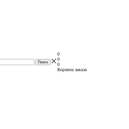
0
0
0
Корзина заказа