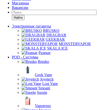
Магазины
Вакансии
Найти
Электронные сигареты
BRUSKO
DRAGBAR
GEEKBAR
MONSTERVAPOR
SKALA ICE
Разные
POD - Системы
Brusko
Geek Vape
Joyetech
Lost Vape
Smoant
Suorin
Vaporesso