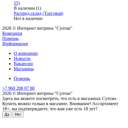
55)
В наличии (1)
Распред.склад (Торговая)
Нет в наличии
2026 © Интернет витрина "Султан"
Компания
Помощь
Информация
О компании
Новости
Вакансии
Магазины
Помощь
+7 960 208 07 88
2026 © Интернет витрина "Султан"
Здесь вы можете посмотреть, что есть в магазинах Султан.
Купить можно только в магазине. Внимание! Ассортимент
18+, вы подтверждаете, что вам уже есть 18 лет?