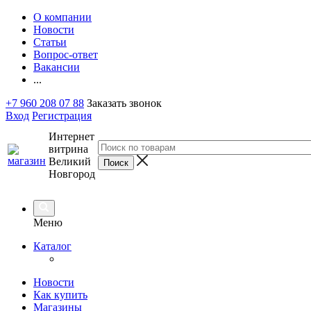
О компании
Новости
Статьи
Вопрос-ответ
Вакансии
...
+7 960 208 07 88
Заказать звонок
Вход
Регистрация
Интернет
витрина
Великий
Новгород
Меню
Каталог
Новости
Как купить
Магазины