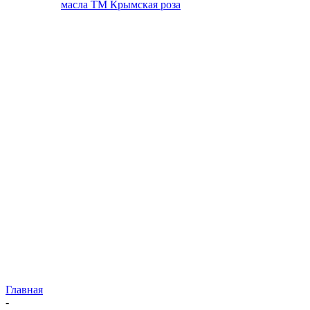
масла ТМ Крымская роза
Главная
-