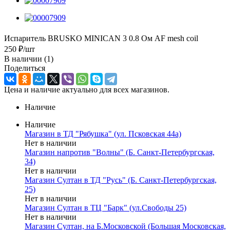
Испаритель BRUSKO MINICAN 3 0.8 Ом AF mesh coil
250
₽
/шт
В наличии
(1)
Поделиться
Цена и наличие актуально для всех магазинов.
Наличие
Наличие
Магазин в ТД "Рябушка" (ул. Псковская 44а)
Нет в наличии
Магазин напротив "Волны" (Б. Санкт-Петербургская,
34)
Нет в наличии
Магазин Султан в ТД "Русь" (Б. Санкт-Петербургская,
25)
Нет в наличии
Магазин Султан в ТЦ "Барк" (ул.Свободы 25)
Нет в наличии
Магазин Султан, на Б.Московской (Большая Московская,