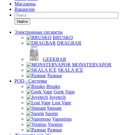
Магазины
Вакансии
Найти
Электронные сигареты
BRUSKO
DRAGBAR
GEEKBAR
MONSTERVAPOR
SKALA ICE
Разные
POD - Системы
Brusko
Geek Vape
Joyetech
Lost Vape
Smoant
Suorin
Vaporesso
Voopoo
Разные