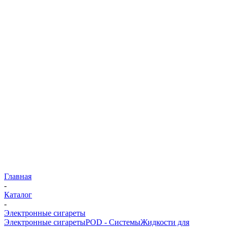
Главная
-
Каталог
-
Электронные сигареты
Электронные сигареты
POD - Системы
Жидкости для