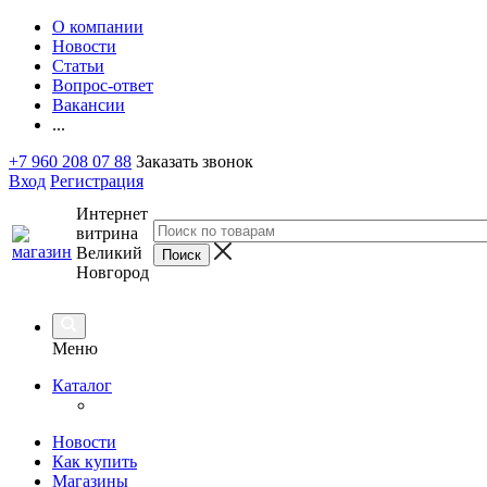
О компании
Новости
Статьи
Вопрос-ответ
Вакансии
...
+7 960 208 07 88
Заказать звонок
Вход
Регистрация
Интернет
витрина
Великий
Новгород
Меню
Каталог
Новости
Как купить
Магазины