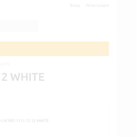
Вход
Регистрация
 WHITE
12 WHITE
K REF:111 L 12 12 WHITE