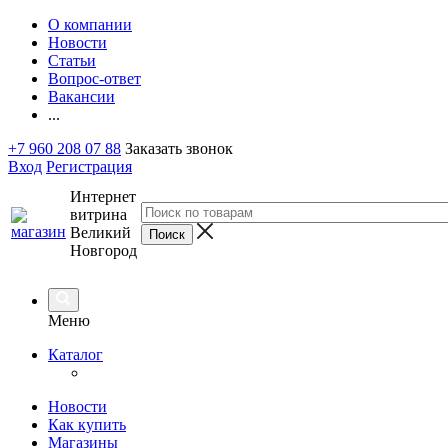
О компании
Новости
Статьи
Вопрос-ответ
Вакансии
...
+7 960 208 07 88
Заказать звонок
Вход
Регистрация
Интернет
витрина
Великий
Новгород
Меню
Каталог
Новости
Как купить
Магазины