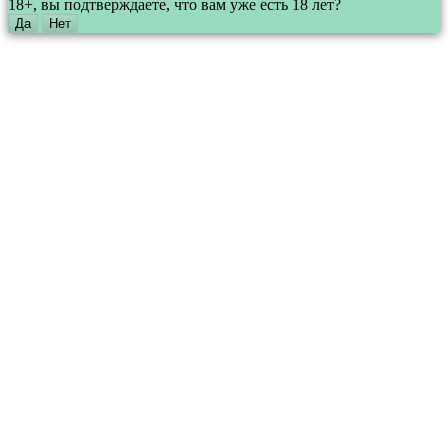
18+, вы подтверждаете, что вам уже есть 18 лет?