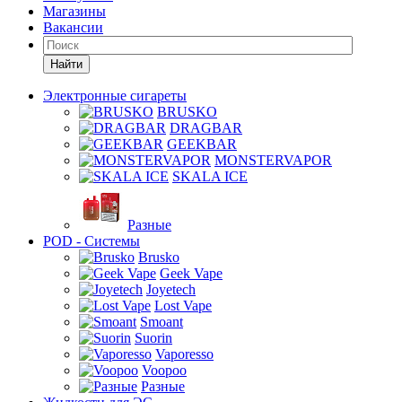
Магазины
Вакансии
Найти
Электронные сигареты
BRUSKO
DRAGBAR
GEEKBAR
MONSTERVAPOR
SKALA ICE
Разные
POD - Системы
Brusko
Geek Vape
Joyetech
Lost Vape
Smoant
Suorin
Vaporesso
Voopoo
Разные