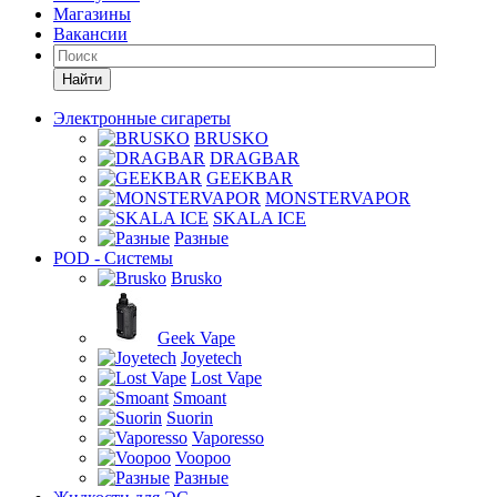
Магазины
Вакансии
Найти
Электронные сигареты
BRUSKO
DRAGBAR
GEEKBAR
MONSTERVAPOR
SKALA ICE
Разные
POD - Системы
Brusko
Geek Vape
Joyetech
Lost Vape
Smoant
Suorin
Vaporesso
Voopoo
Разные