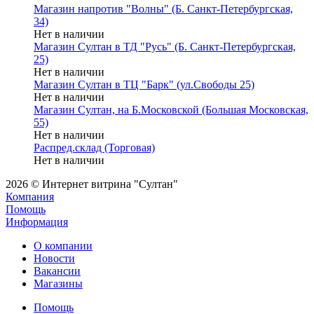
Магазин напротив "Волны" (Б. Санкт-Петербургская,
34)
Нет в наличии
Магазин Султан в ТД "Русь" (Б. Санкт-Петербургская,
25)
Нет в наличии
Магазин Султан в ТЦ "Барк" (ул.Свободы 25)
Нет в наличии
Магазин Султан, на Б.Московской (Большая Московская,
55)
Нет в наличии
Распред.склад (Торговая)
Нет в наличии
2026 © Интернет витрина "Султан"
Компания
Помощь
Информация
О компании
Новости
Вакансии
Магазины
Помощь