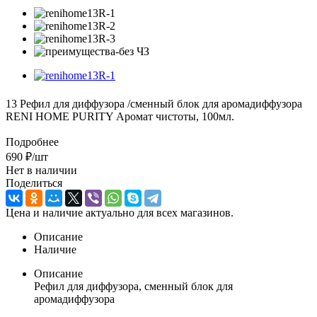
13 Рефил для диффузора /сменный блок для аромадиффузора
RENI HOME PURITY Аромат чистоты, 100мл.
Подробнее
690
₽
/шт
Нет в наличии
Поделиться
Цена и наличие актуально для всех магазинов.
Описание
Наличие
Описание
Рефил для диффузора, сменный блок для
аромадиффузора