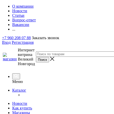
О компании
Новости
Статьи
Вопрос-ответ
Вакансии
...
+7 960 208 07 88
Заказать звонок
Вход
Регистрация
Интернет
витрина
Великий
Новгород
Меню
Каталог
Новости
Как купить
Магазины