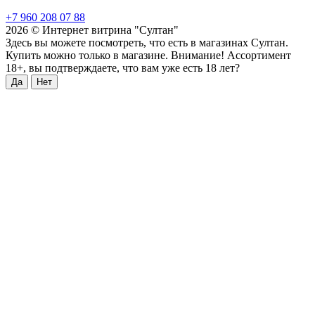
+7 960 208 07 88
2026 © Интернет витрина "Султан"
Здесь вы можете посмотреть, что есть в магазинах Султан.
Купить можно только в магазине. Внимание! Ассортимент
18+, вы подтверждаете, что вам уже есть 18 лет?